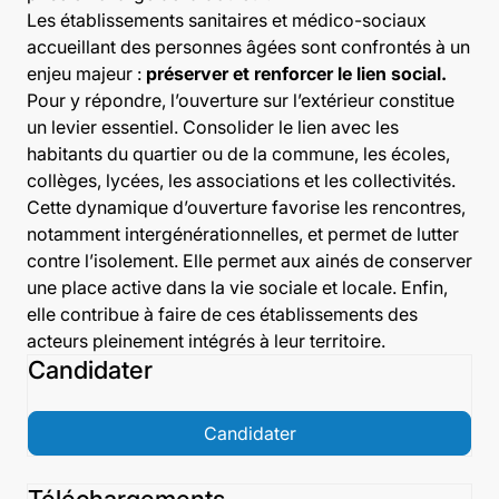
Les établissements sanitaires et médico-sociaux
accueillant des personnes âgées sont confrontés à un
enjeu majeur :
préserver et renforcer le lien social.
Pour y répondre, l’ouverture sur l’extérieur constitue
un levier essentiel. Consolider le lien avec les
habitants du quartier ou de la commune, les écoles,
collèges, lycées, les associations et les collectivités.
Cette dynamique d’ouverture favorise les rencontres,
notamment intergénérationnelles, et permet de lutter
contre l’isolement. Elle permet aux ainés de conserver
une place active dans la vie sociale et locale. Enfin,
elle contribue à faire de ces établissements des
acteurs pleinement intégrés à leur territoire.
Candidater
Candidater